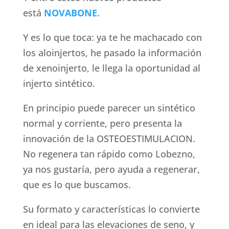
está
NOVABONE
.
Y es lo que toca: ya te he machacado con
los aloinjertos, he pasado la información
de xenoinjerto, le llega la oportunidad al
injerto sintético.
En principio puede parecer un sintético
normal y corriente, pero presenta la
innovación de la OSTEOESTIMULACION.
No regenera tan rápido como Lobezno,
ya nos gustaría, pero ayuda a regenerar,
que es lo que buscamos.
Su formato y características lo convierte
en ideal para las elevaciones de seno, y