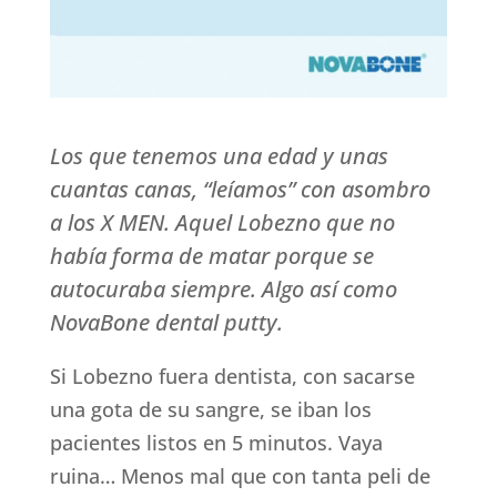
Los que tenemos una edad y unas
cuantas canas, “leíamos” con asombro
a los X MEN. Aquel Lobezno que no
había forma de matar porque se
autocuraba siempre. Algo así como
NovaBone dental putty.
Si Lobezno fuera dentista, con sacarse
una gota de su sangre, se iban los
pacientes listos en 5 minutos. Vaya
ruina… Menos mal que con tanta peli de