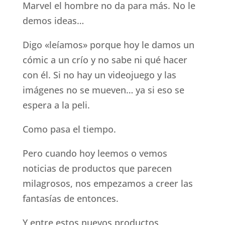
Marvel el hombre no da para más. No le
demos ideas…
Digo «leíamos» porque hoy le damos un
cómic a un crío y no sabe ni qué hacer
con él. Si no hay un videojuego y las
imágenes no se mueven… ya si eso se
espera a la peli.
Como pasa el tiempo.
Pero cuando hoy leemos o vemos
noticias de productos que parecen
milagrosos, nos empezamos a creer las
fantasías de entonces.
Y entre estos nuevos productos