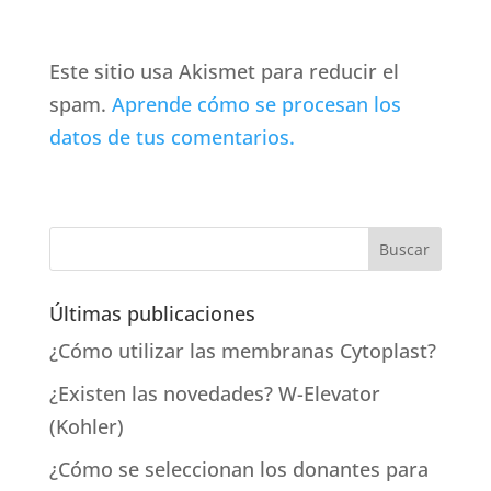
Este sitio usa Akismet para reducir el
spam.
Aprende cómo se procesan los
datos de tus comentarios.
Últimas publicaciones
¿Cómo utilizar las membranas Cytoplast?
¿Existen las novedades? W-Elevator
(Kohler)
¿Cómo se seleccionan los donantes para