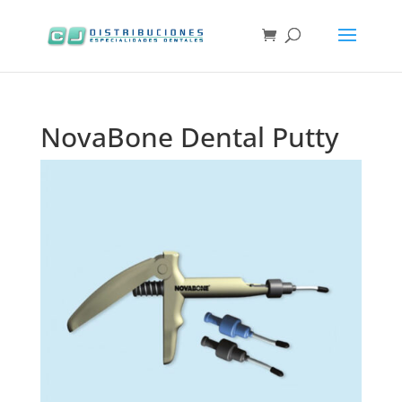
NovaBone Dental Putty