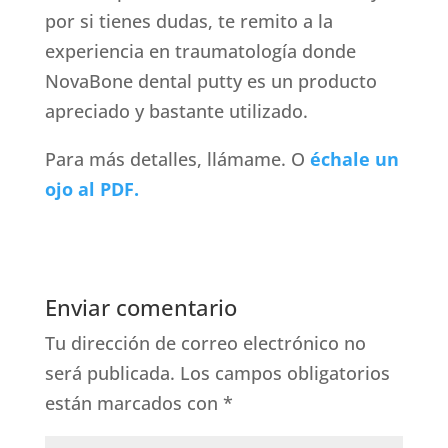
por si tienes dudas, te remito a la
experiencia en traumatología donde
NovaBone dental putty es un producto
apreciado y bastante utilizado.
Para más detalles, llámame. O
échale un
ojo al PDF.
Enviar comentario
Tu dirección de correo electrónico no
será publicada.
Los campos obligatorios
están marcados con
*