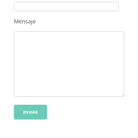
Mensaje