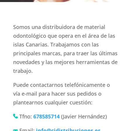
Somos una distribuidora de material
odontológico que opera en el área de las
islas Canarias. Trabajamos con las
principales marcas, para traer las últimas
novedades y las mejores herramientas de
trabajo.
Puede contactarnos telefónicamente o
vía e-mail para hacer sus pedidos o
plantearnos cualquier cuestión:
Tfno:
678585714
(Javier Hernández)
Email:
info@cjdistribuciones.es