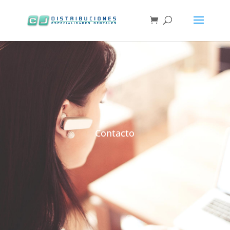
Contacto