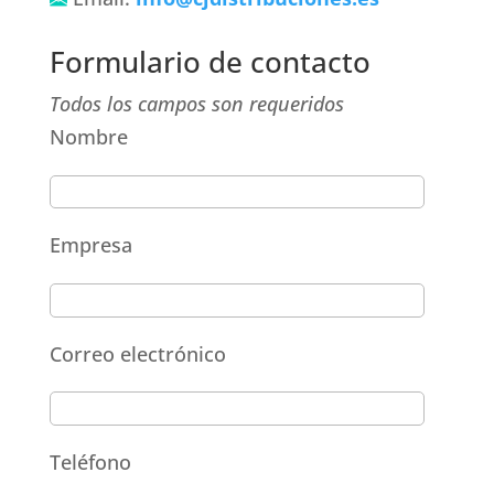
Formulario de contacto
Todos los campos son requeridos
Nombre
Empresa
Correo electrónico
Teléfono