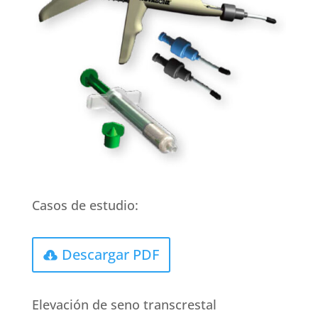
Casos de estudio:
Descargar PDF
Elevación de seno transcrestal