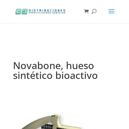
Novabone, hueso
sintético bioactivo