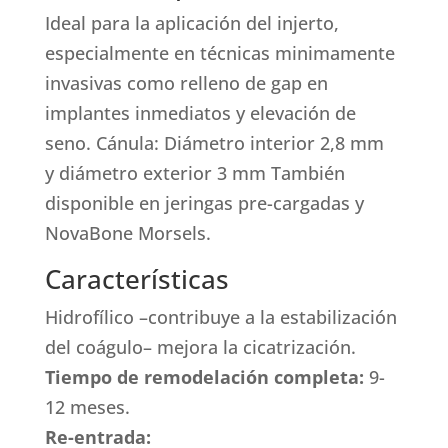
Ideal para la aplicación del injerto,
especialmente en técnicas minimamente
invasivas como relleno de gap en
implantes inmediatos y elevación de
seno. Cánula: Diámetro interior 2,8 mm
y diámetro exterior 3 mm También
disponible en jeringas pre-cargadas y
NovaBone Morsels.
Características
Hidrofílico –contribuye a la estabilización
del coágulo– mejora la cicatrización.
Tiempo de remodelación completa:
9-
12 meses.
Re-entrada: