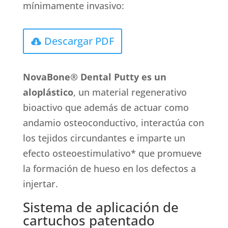
mínimamente invasivo:
Descargar PDF
NovaBone® Dental Putty es un
aloplástico
, un material regenerativo
bioactivo que además de actuar como
andamio osteoconductivo, interactúa con
los tejidos circundantes e imparte un
efecto osteoestimulativo* que promueve
la formación de hueso en los defectos a
injertar.
Sistema de aplicación de
cartuchos patentado