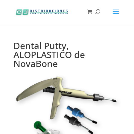
Dental Putty,
ALOPLASTICO de
NovaBone