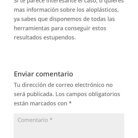
Si te parece interesante el caso, o quieres
mas información sobre los aloplásticos,
ya sabes que disponemos de todas las
herramientas para conseguir estos
resultados estupendos.
Enviar comentario
Tu dirección de correo electrónico no
será publicada.
Los campos obligatorios
están marcados con
*