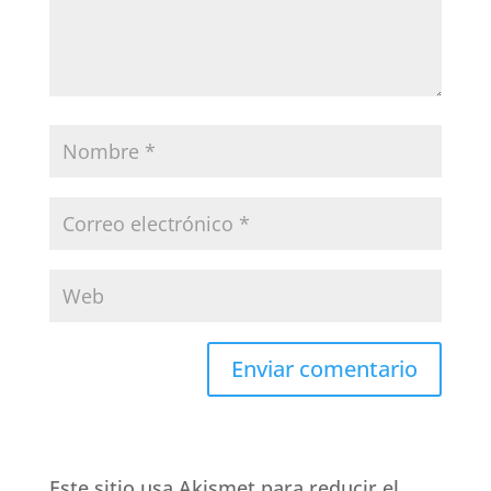
Este sitio usa Akismet para reducir el