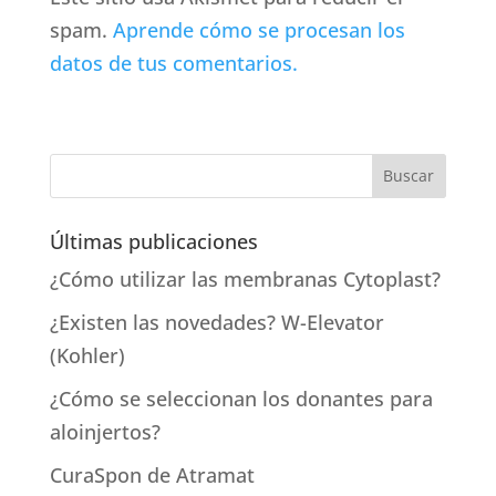
spam.
Aprende cómo se procesan los
datos de tus comentarios.
Últimas publicaciones
¿Cómo utilizar las membranas Cytoplast?
¿Existen las novedades? W-Elevator
(Kohler)
¿Cómo se seleccionan los donantes para
aloinjertos?
CuraSpon de Atramat