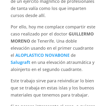
de un ejército magnífico de profesionales
de tanta valía como los que imparten
cursos desde allí.
Por ello, hoy me complace compartir este
caso realizado por el doctor
GUILLERMO
MORENO
de Tenerife. Una doble
elevación usando en el primer cuadrante
el
ALOPLASTICO NOVABONE
de
Salugraft
en una elevación atraumática y
aloinjerto en el segundo cuadrante.
Este trabajo sirve para reivindicar lo bien
que se trabaja en estas islas y los buenos
materiales que tenemos para trabajar.