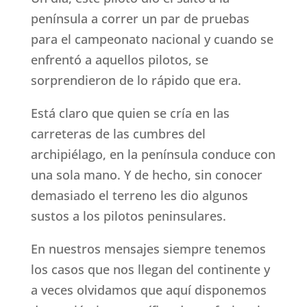
península a correr un par de pruebas
para el campeonato nacional y cuando se
enfrentó a aquellos pilotos, se
sorprendieron de lo rápido que era.
Está claro que quien se cría en las
carreteras de las cumbres del
archipiélago, en la península conduce con
una sola mano. Y de hecho, sin conocer
demasiado el terreno les dio algunos
sustos a los pilotos peninsulares.
En nuestros mensajes siempre tenemos
los casos que nos llegan del continente y
a veces olvidamos que aquí disponemos