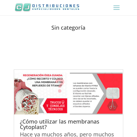
Sin categoría
¿Cómo utilizar las membranas
Cytoplast?
Hace ya muchos años, pero muchos