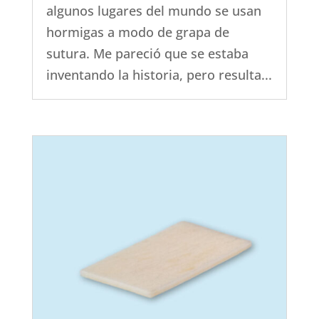
algunos lugares del mundo se usan
hormigas a modo de grapa de
sutura. Me pareció que se estaba
inventando la historia, pero resulta...