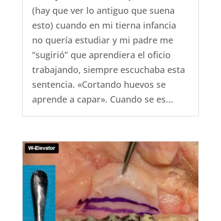
(hay que ver lo antiguo que suena
esto) cuando en mi tierna infancia
no quería estudiar y mi padre me
“sugirió” que aprendiera el oficio
trabajando, siempre escuchaba esta
sentencia. «Cortando huevos se
aprende a capar». Cuando se es...