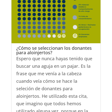
¿Cómo se seleccionan los donantes
para aloinjertos?
Espero que nunca hayas tenido que
buscar una aguja en un pajar. Es la
frase que me venía a la cabeza
cuando veía cómo se hace la
seleción de donantes para
aloinjertos. He utilizado esta cita,
que imagino que todos hemos
utilizado alguna vez, porque en la