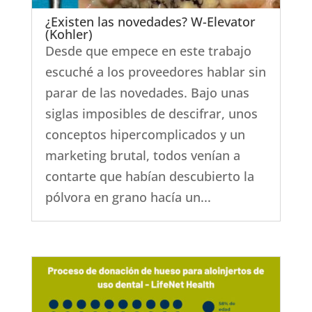
¿Existen las novedades? W-Elevator
(Kohler)
Desde que empece en este trabajo
escuché a los proveedores hablar sin
parar de las novedades. Bajo unas
siglas imposibles de descifrar, unos
conceptos hipercomplicados y un
marketing brutal, todos venían a
contarte que habían descubierto la
pólvora en grano hacía un...