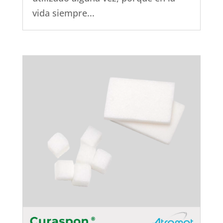
vida siempre...