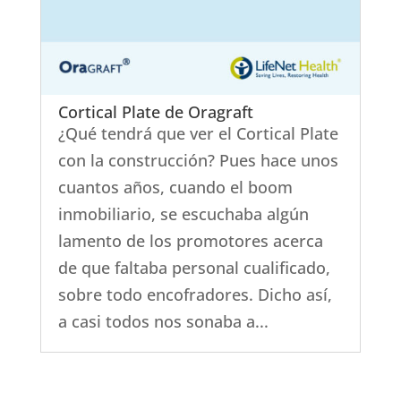
Cortical Plate de Oragraft
¿Qué tendrá que ver el Cortical Plate
con la construcción? Pues hace unos
cuantos años, cuando el boom
inmobiliario, se escuchaba algún
lamento de los promotores acerca
de que faltaba personal cualificado,
sobre todo encofradores. Dicho así,
a casi todos nos sonaba a...