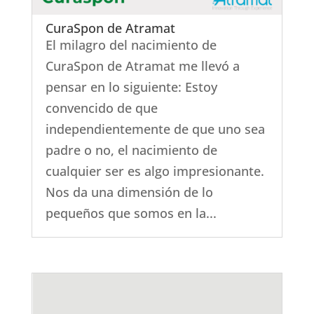
CuraSpon de Atramat
El milagro del nacimiento de
CuraSpon de Atramat me llevó a
pensar en lo siguiente: Estoy
convencido de que
independientemente de que uno sea
padre o no, el nacimiento de
cualquier ser es algo impresionante.
Nos da una dimensión de lo
pequeños que somos en la...