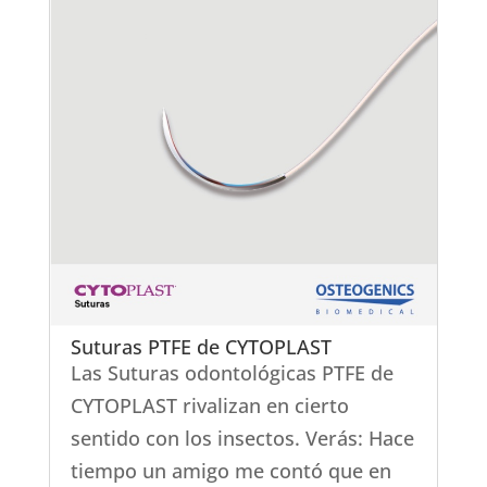
Suturas PTFE de CYTOPLAST
Las Suturas odontológicas PTFE de
CYTOPLAST rivalizan en cierto
sentido con los insectos. Verás: Hace
tiempo un amigo me contó que en