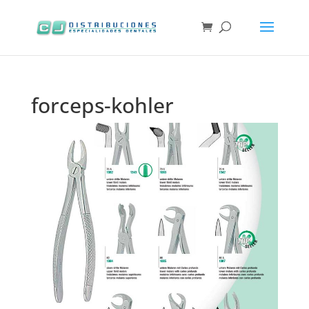
forceps-kohler