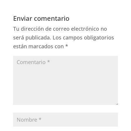
Enviar comentario
Tu dirección de correo electrónico no
será publicada.
Los campos obligatorios
están marcados con
*