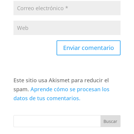
Este sitio usa Akismet para reducir el
spam.
Aprende cómo se procesan los
datos de tus comentarios.