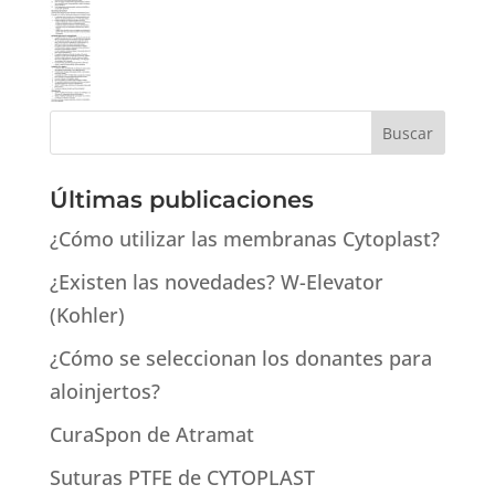
Últimas publicaciones
¿Cómo utilizar las membranas Cytoplast?
¿Existen las novedades? W-Elevator
(Kohler)
¿Cómo se seleccionan los donantes para
aloinjertos?
CuraSpon de Atramat
Suturas PTFE de CYTOPLAST