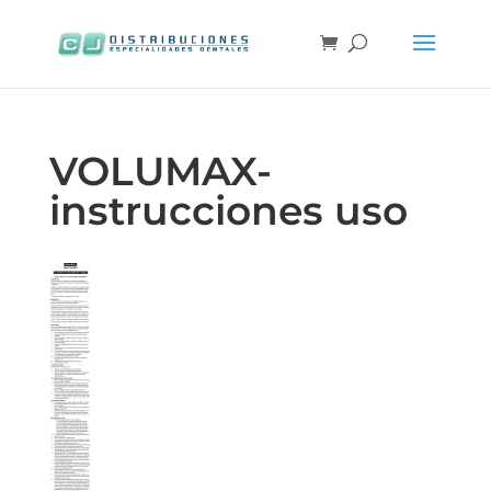
VOLUMAX-
instrucciones uso