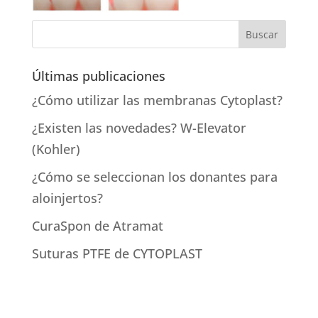
Últimas publicaciones
¿Cómo utilizar las membranas Cytoplast?
¿Existen las novedades? W-Elevator
(Kohler)
¿Cómo se seleccionan los donantes para
aloinjertos?
CuraSpon de Atramat
Suturas PTFE de CYTOPLAST