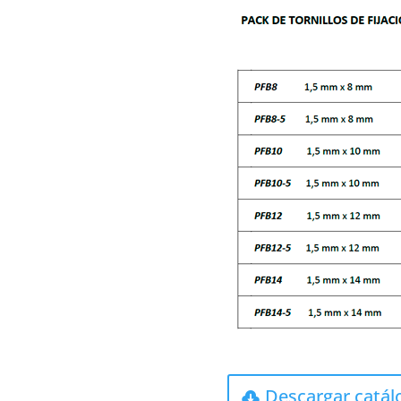
Descargar catál