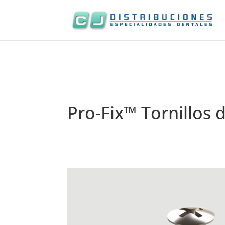
Pro-Fix™ Tornillos d