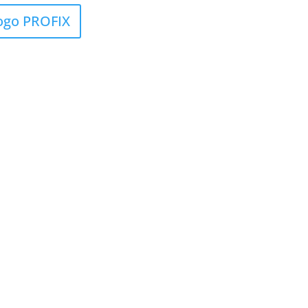
ogo PROFIX