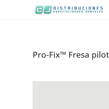
Pro-Fix™ Fresa pilo