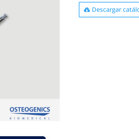
Descargar catál