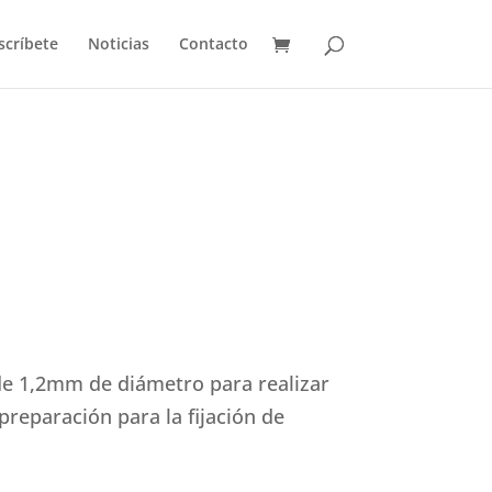
scríbete
Noticias
Contacto
de 1,2mm de diámetro para realizar
 preparación para la fijación de