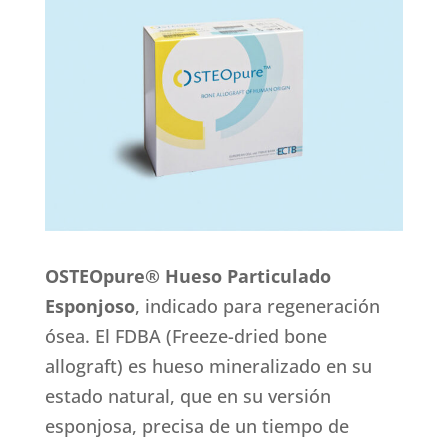
OSTEOpure® Hueso Particulado
Esponjoso
, indicado para regeneración
ósea. El FDBA (Freeze-dried bone
allograft) es hueso mineralizado en su
estado natural, que en su versión
esponjosa, precisa de un tiempo de