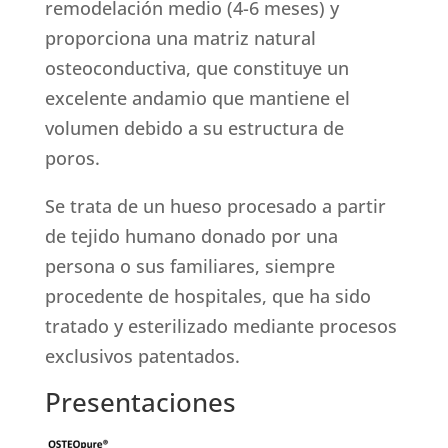
remodelación medio (4-6 meses) y
proporciona una matriz natural
osteoconductiva, que constituye un
excelente andamio que mantiene el
volumen debido a su estructura de
poros.
Se trata de un hueso procesado a partir
de tejido humano donado por una
persona o sus familiares, siempre
procedente de hospitales, que ha sido
tratado y esterilizado mediante procesos
exclusivos patentados.
Presentaciones