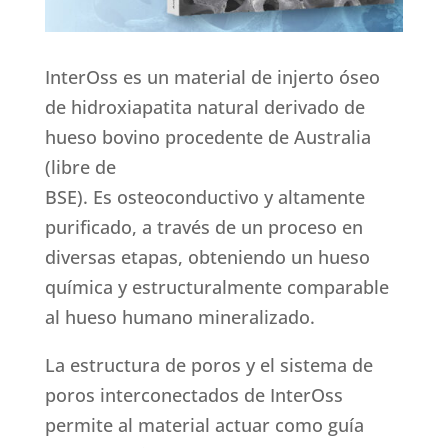
InterOss es un material de injerto óseo
de hidroxiapatita natural derivado de
hueso bovino procedente de Australia
(libre de
BSE). Es osteoconductivo y altamente
purificado, a través de un proceso en
diversas etapas, obteniendo un hueso
química y estructuralmente comparable
al hueso humano mineralizado.
La estructura de poros y el sistema de
poros interconectados de InterOss
permite al material actuar como guía